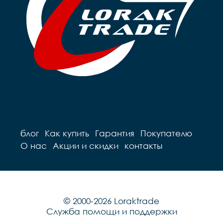
блог
Как купить
Гарантия
Покупателю
О нас
Акции и скидки
контакты
© 2000-2026 Loraktrade
Служба помощи и поддержки