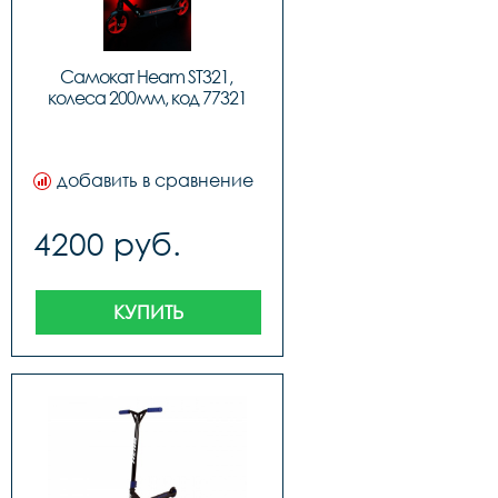
Самокат Heam ST321, 
колеса 200мм, код 77321
добавить в сравнение
4200 руб.
КУПИТЬ