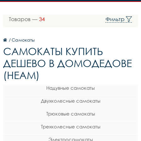
Товаров —
34
Фильтр
/
Самокаты
САМОКАТЫ КУПИТЬ
ДЕШЕВО В ДОМОДЕДОВЕ
(HEAM)
Надувные самокаты
Двухколесные самокаты
Трюковые самокаты
Трехколесные самокаты
Электросамокаты