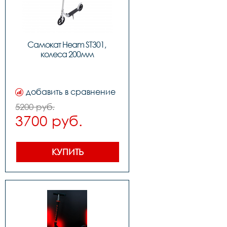
Самокат Heam ST301, 
колеса 200мм
добавить в сравнение
5200 руб.
3700 руб.
КУПИТЬ