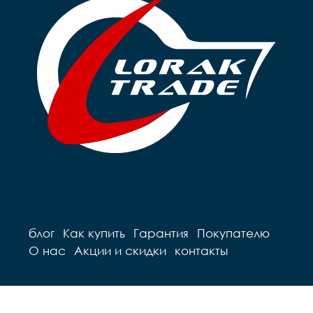
блог
Как купить
Гарантия
Покупателю
О нас
Акции и скидки
контакты