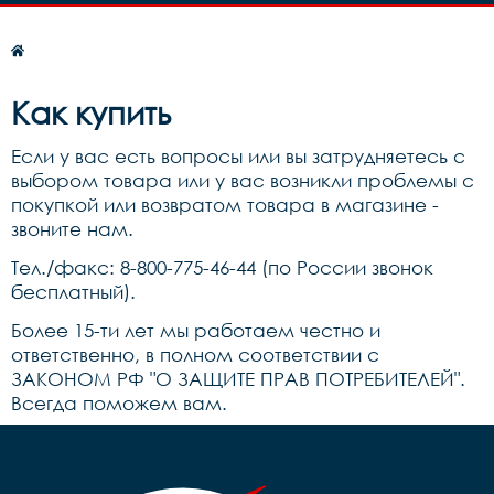
Как купить
Если у вас есть вопросы или вы затрудняетесь с
выбором товара или у вас возникли проблемы с
покупкой или возвратом товара в магазине -
звоните нам.
Тел./факс: 8-800-775-46-44 (по России звонок
бесплатный).
Более 15-ти лет мы работаем честно и
ответственно, в полном соответствии с
ЗАКОНОМ РФ "О ЗАЩИТЕ ПРАВ ПОТРЕБИТЕЛЕЙ".
Всегда поможем вам.