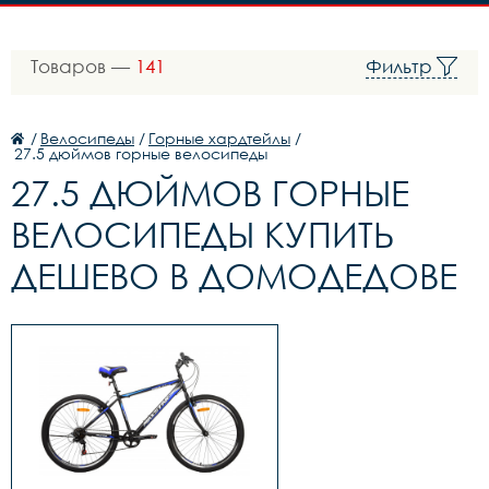
Товаров —
141
Фильтр
/
Велосипеды
/
Горные хардтейлы
/
27.5 дюймов горные велосипеды
27.5 ДЮЙМОВ ГОРНЫЕ
ВЕЛОСИПЕДЫ КУПИТЬ
ДЕШЕВО В ДОМОДЕДОВЕ