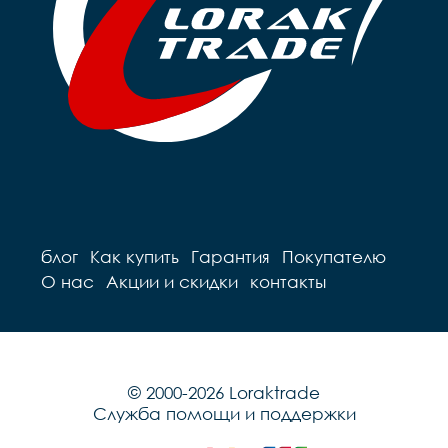
блог
Как купить
Гарантия
Покупателю
О нас
Акции и скидки
контакты
© 2000-2026 Loraktrade
Служба помощи и поддержки