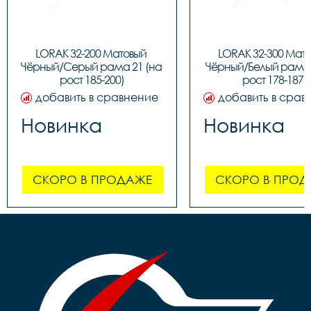
LORAK 32-200 Матовый 
LORAK 32-300 Мато
Чёрный/Серый рама 21 (на 
Чёрный/Белый рама 1
рост 185-200)
рост 178-187)
добавить в сравнение
добавить в срав
Новинка
Новинка
СКОРО В ПРОДАЖЕ
СКОРО В ПРОД