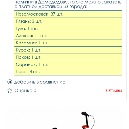
наличии в Домодедове, то его можно заказать
с платной доставкой из города:
Новомосковск: 37 шт.
Рязань: 3 шт.
Тула: 1 шт.
Алексин: 1 шт.
Коломна: 1 шт.
Курск: 1 шт.
Псков: 1 шт.
Саранск: 1 шт.
Тверь: 4 шт.
добавить в сравнение
Оценка 0
Отзывы