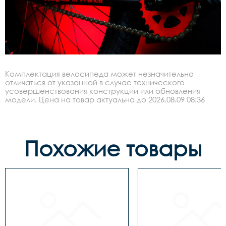
Комплектация велосипеда может незначительно
отличаться от указанной в случае технического
усовершенствования конструкции или обновления
модели. Цена на товар актуальна до 2026.08.09 08:36
Похожие товары